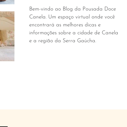
Bem-vindo ao Blog da Pousada Doce
Canela. Um espaço virtual onde você
encontrará as melhores dicas e
informações sobre a cidade de Canela
e a região da Serra Gaúcha.