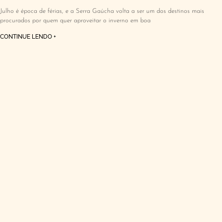
Julho é época de férias, e a Serra Gaúcha volta a ser um dos destinos mais
procurados por quem quer aproveitar o inverno em boa
CONTINUE LENDO +