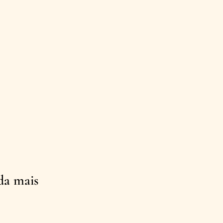
da mais