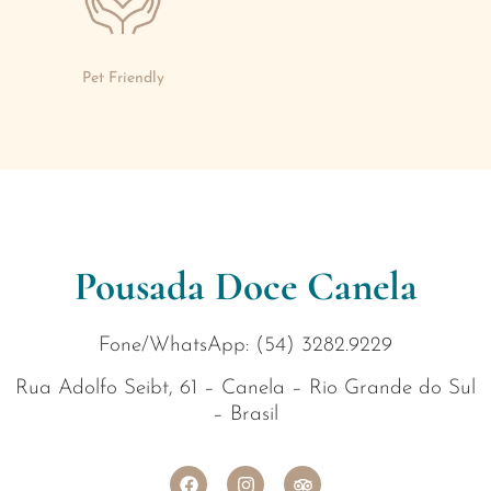
Pet Friendly
Pousada Doce Canela
Fone/WhatsApp: (54) 3282.9229
Rua Adolfo Seibt, 61 – Canela – Rio Grande do Sul
– Brasil