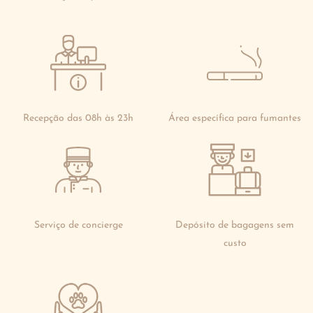
Recepção das 08h às 23h
Área específica para fumantes
Serviço de concierge
Depósito de bagagens sem
custo