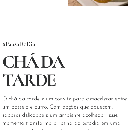
#PausaDoDia
CHÁ DA
TARDE
O chá da tarde é um convite para desacelerar entre
um passeio e outro. Com opções que aquecem,
sabores delicados e um ambiente acolhedor, esse
momento transforma a rotina da estadia em uma