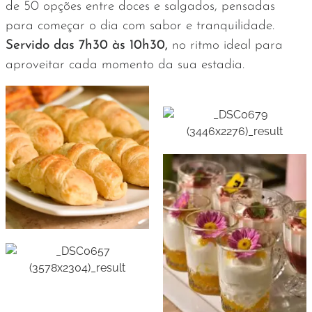
de 50 opções entre doces e salgados, pensadas
para começar o dia com sabor e tranquilidade.
Servido das 7h30 às 10h30,
no ritmo ideal para
aproveitar cada momento da sua estadia.