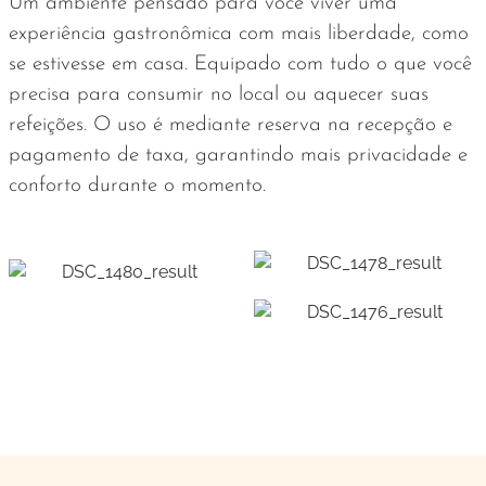
Um ambiente pensado para você viver uma
experiência gastronômica com mais liberdade, como
se estivesse em casa. Equipado com tudo o que você
precisa para consumir no local ou aquecer suas
refeições. O uso é mediante reserva na recepção e
pagamento de taxa, garantindo mais privacidade e
conforto durante o momento.