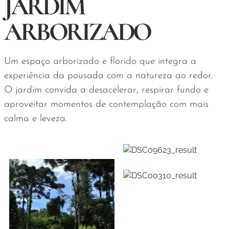
JARDIM
ARBORIZADO
Um espaço arborizado e florido que integra a
experiência da pousada com a natureza ao redor.
O jardim convida a desacelerar, respirar fundo e
aproveitar momentos de contemplação com mais
calma e leveza.