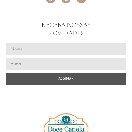
RECEBA NOSSAS
NOVIDADES
ASSINAR