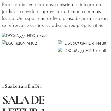
Para os dias ensolarados, a piscina se integra ao
jardim e convida a aproveitar o tempo com mais
leveza. Um espaço ao ar livre pensado para relaxar,
se refrescar e curtir a estadia no seu próprio ritmo.
#SuaLeituraEmDia
SALA DE