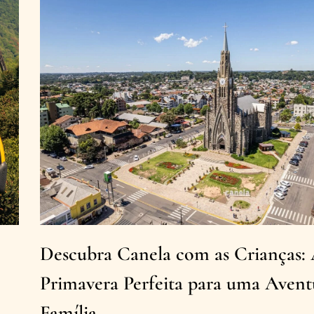
Descubra Canela com as Crianças:
Primavera Perfeita para uma Aven
Família