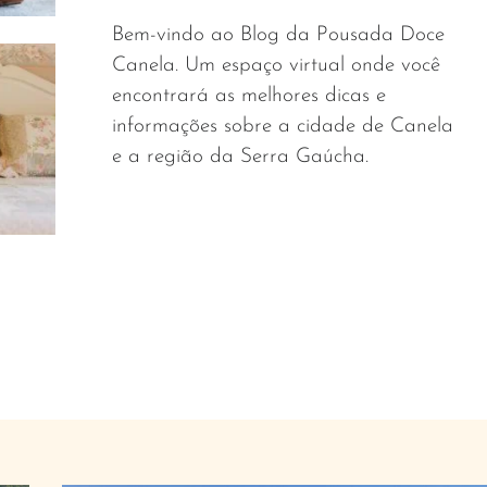
Bem-vindo ao Blog da Pousada Doce
Canela. Um espaço virtual onde você
encontrará as melhores dicas e
informações sobre a cidade de Canela
e a região da Serra Gaúcha.