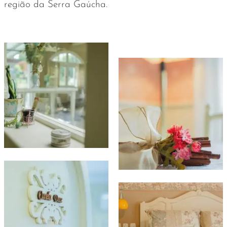
região da Serra Gaúcha.