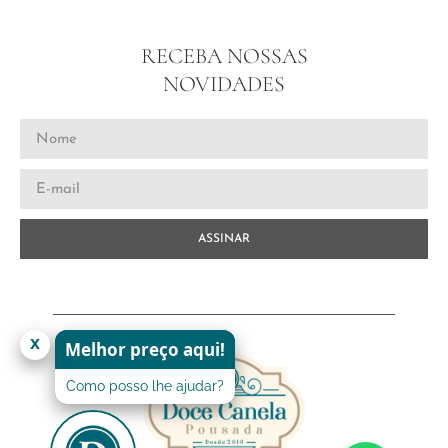
RECEBA NOSSAS
NOVIDADES
ASSINAR
x
Melhor preço aqui!
Como posso lhe ajudar?