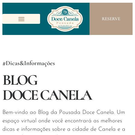
RESERVE
#Dicas&Informações
BLOG
DOCE CANELA
Bem-vindo ao Blog da Pousada Doce Canela. Um
espaço virtual onde você encontrará as melhores
dicas e informações sobre a cidade de Canela e a