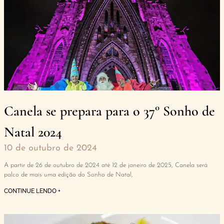
Canela se prepara para o 37° Sonho de
Natal 2024
10 de outubro de 2024
A partir de 26 de outubro de 2024 até 12 de janeiro de 2025, Canela será
palco de mais uma edição do Sonho de Natal,
CONTINUE LENDO +