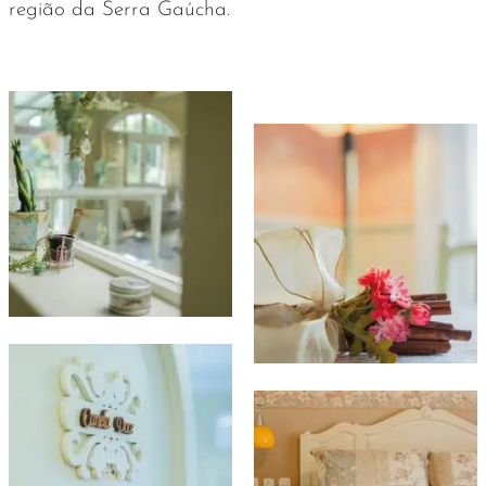
região da Serra Gaúcha.