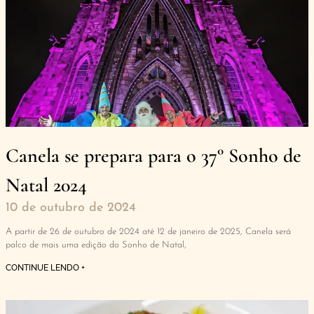
Canela se prepara para o 37° Sonho de
Natal 2024
10 de outubro de 2024
A partir de 26 de outubro de 2024 até 12 de janeiro de 2025, Canela será
palco de mais uma edição do Sonho de Natal,
CONTINUE LENDO +