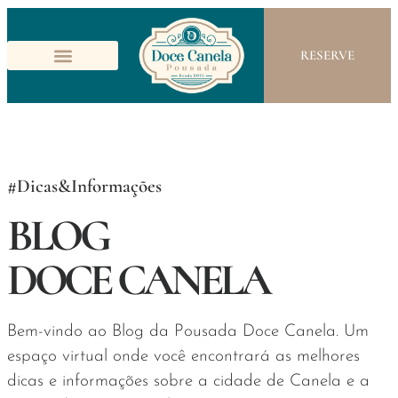
RESERVE
#Dicas&Informações
BLOG
DOCE CANELA
Bem-vindo ao Blog da Pousada Doce Canela. Um
espaço virtual onde você encontrará as melhores
dicas e informações sobre a cidade de Canela e a