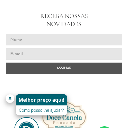
RECEBA NOSSAS
NOVIDADES
ASSINAR
x
Melhor preço aqui!
Como posso lhe ajudar?