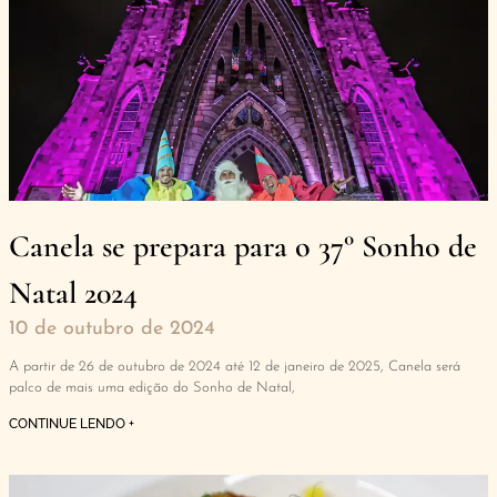
Canela se prepara para o 37° Sonho de
Natal 2024
10 de outubro de 2024
A partir de 26 de outubro de 2024 até 12 de janeiro de 2025, Canela será
palco de mais uma edição do Sonho de Natal,
CONTINUE LENDO +