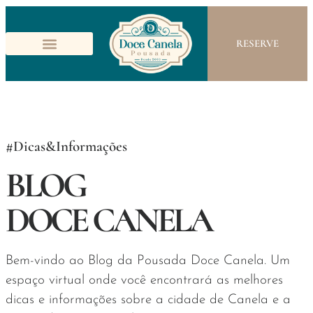
RESERVE
#Dicas&Informações
BLOG
DOCE CANELA
Bem-vindo ao Blog da Pousada Doce Canela. Um
espaço virtual onde você encontrará as melhores
dicas e informações sobre a cidade de Canela e a