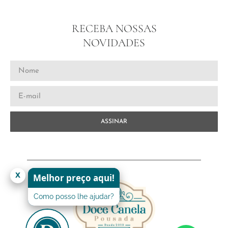
RECEBA NOSSAS
NOVIDADES
ASSINAR
x
Melhor preço aqui!
Como posso lhe ajudar?