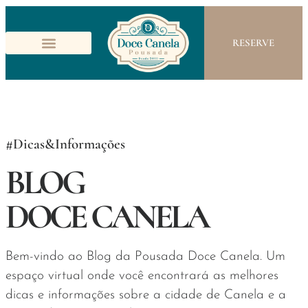
RESERVE
#Dicas&Informações
BLOG
DOCE CANELA
Bem-vindo ao Blog da Pousada Doce Canela. Um
espaço virtual onde você encontrará as melhores
dicas e informações sobre a cidade de Canela e a