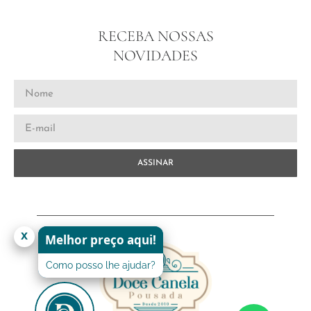
RECEBA NOSSAS
NOVIDADES
ASSINAR
x
Melhor preço aqui!
Como posso lhe ajudar?