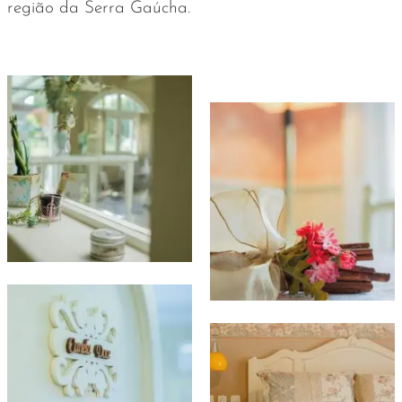
região da Serra Gaúcha.