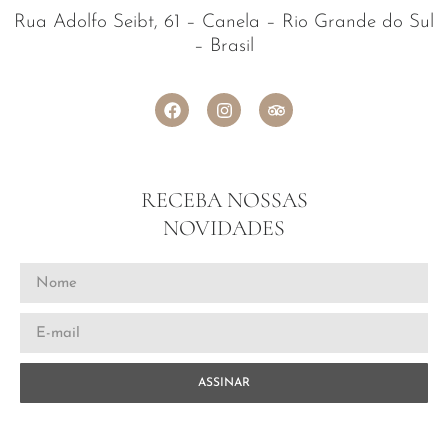
Rua Adolfo Seibt, 61 – Canela – Rio Grande do Sul
– Brasil
RECEBA NOSSAS
NOVIDADES
ASSINAR