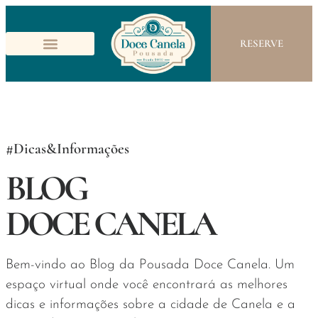
RESERVE
#Dicas&Informações
BLOG
DOCE CANELA
Bem-vindo ao Blog da Pousada Doce Canela. Um
espaço virtual onde você encontrará as melhores
dicas e informações sobre a cidade de Canela e a