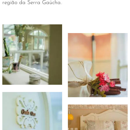
região da Serra Gaúcha.