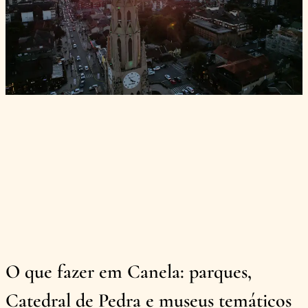
O que fazer em Canela: parques,
Catedral de Pedra e museus temáticos