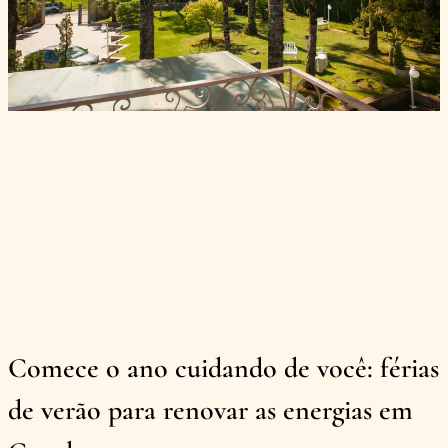
Comece o ano cuidando de você: férias
de verão para renovar as energias em