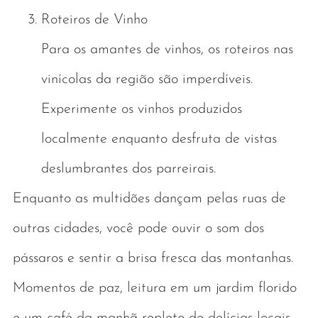
Roteiros de Vinho
Para os amantes de vinhos, os roteiros nas
vinícolas da região são imperdíveis.
Experimente os vinhos produzidos
localmente enquanto desfruta de vistas
deslumbrantes dos parreirais.
Enquanto as multidões dançam pelas ruas de
outras cidades, você pode ouvir o som dos
pássaros e sentir a brisa fresca das montanhas.
Momentos de paz, leitura em um jardim florido