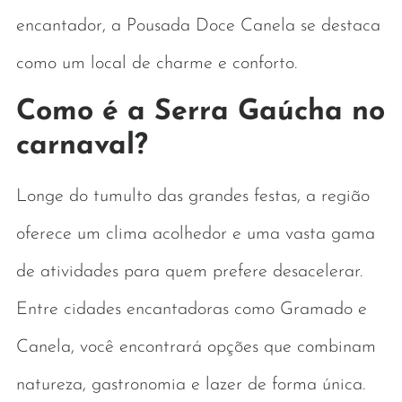
encantador, a Pousada Doce Canela se destaca
como um local de charme e conforto.
Como é a Serra Gaúcha no
carnaval?
Longe do tumulto das grandes festas, a região
oferece um clima acolhedor e uma vasta gama
de atividades para quem prefere desacelerar.
Entre cidades encantadoras como Gramado e
Canela, você encontrará opções que combinam
natureza, gastronomia e lazer de forma única.