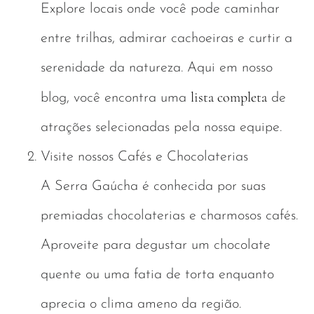
Explore locais onde você pode caminhar
entre trilhas, admirar cachoeiras e curtir a
serenidade da natureza. Aqui em nosso
lista completa
blog, você encontra uma
de
atrações selecionadas pela nossa equipe.
Visite nossos Cafés e Chocolaterias
A Serra Gaúcha é conhecida por suas
premiadas chocolaterias e charmosos cafés.
Aproveite para degustar um chocolate
quente ou uma fatia de torta enquanto
aprecia o clima ameno da região.