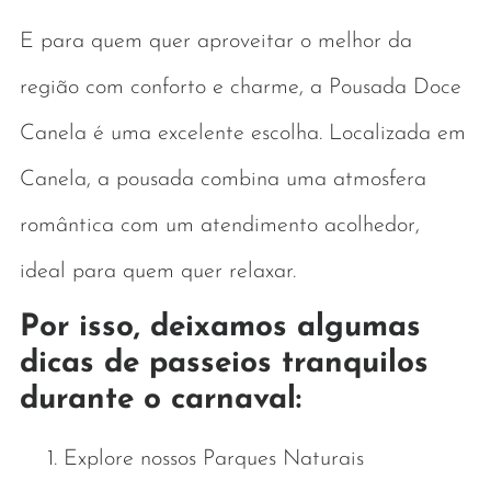
E para quem quer aproveitar o melhor da
região com conforto e charme, a Pousada Doce
Canela é uma excelente escolha. Localizada em
Canela, a pousada combina uma atmosfera
romântica com um atendimento acolhedor,
ideal para quem quer relaxar.
Por isso, deixamos algumas
dicas de passeios tranquilos
durante o carnaval:
Explore nossos Parques Naturais