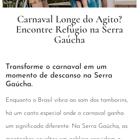
Carnaval Longe do Agito?
Encontre Refúgio na Serra
Gaúcha
Transforme o carnaval em um
momento de descanso na Serra
Gaúcha.
Enquanto o Brasil vibra ao som dos tamborins,
há um canto especial onde o carnaval ganha
um significado diferente. Na Serra Gaúcha, as